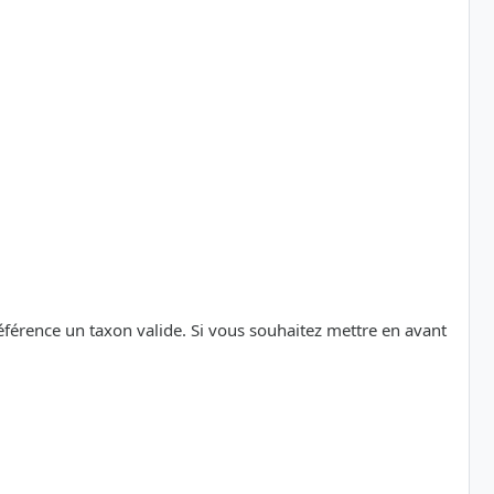
référence un taxon valide. Si vous souhaitez mettre en avant