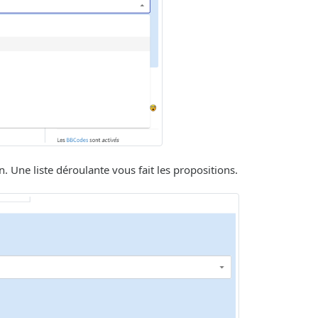
. Une liste déroulante vous fait les propositions.