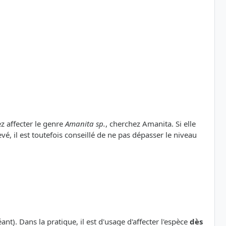
ez affecter le genre
Amanita sp.
, cherchez Amanita. Si elle
vé, il est toutefois conseillé de ne pas dépasser le niveau
nt). Dans la pratique, il est d'usage d'affecter l'espèce
dès