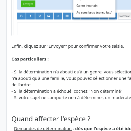
Enfin, cliquez sur "Envoyer" pour confirmer votre saisie.
Cas particuliers :
- Si la détermination n'a abouti qu'à un genre, vous sélecti
n'a abouti qu'à une famille, vous pouvez sélectionner une fam
de l'ordre.
- Si la détermination a échoué, cochez "Non déterminé"
- Si votre sujet ne comporte rien à déterminer, un modérat
Quand affecter l'espèce ?
-
Demandes de détermination
:
dès que l'espèce a été id