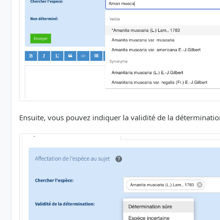
Ensuite, vous pouvez indiquer la validité de la détermination