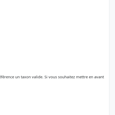
référence un taxon valide. Si vous souhaitez mettre en avant