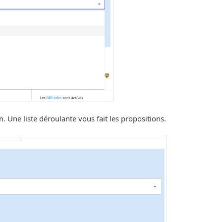
. Une liste déroulante vous fait les propositions.