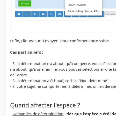
Enfin, cliquez sur "Envoyer" pour confirmer votre saisie.
Cas particuliers :
- Si la détermination n'a abouti qu'à un genre, vous sélecti
n'a abouti qu'à une famille, vous pouvez sélectionner une fam
de l'ordre.
- Si la détermination a échoué, cochez "Non déterminé"
- Si votre sujet ne comporte rien à déterminer, un modérat
Quand affecter l'espèce ?
-
Demandes de détermination
:
dès que l'espèce a été id