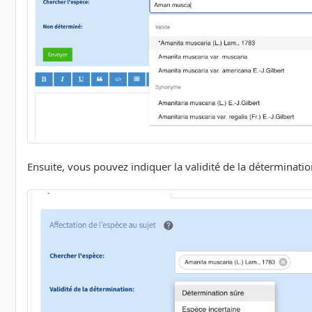
Ensuite, vous pouvez indiquer la validité de la détermination