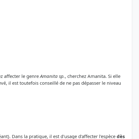
ez affecter le genre
Amanita sp.
, cherchez Amanita. Si elle
vé, il est toutefois conseillé de ne pas dépasser le niveau
nt). Dans la pratique, il est d'usage d'affecter l'espèce
dès