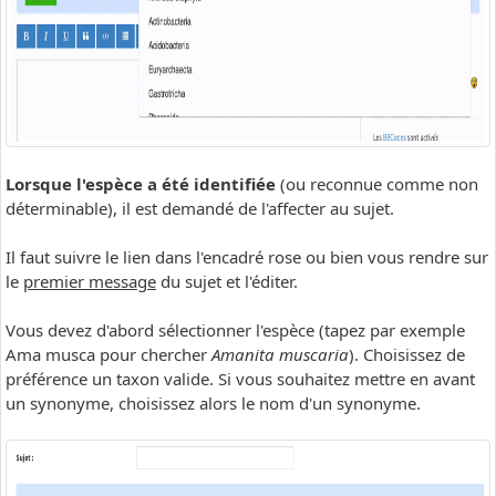
Lorsque l'espèce a été identifiée
(ou reconnue comme non
déterminable), il est demandé de l'affecter au sujet.
Il faut suivre le lien dans l'encadré rose ou bien vous rendre sur
le
premier message
du sujet et l'éditer.
Vous devez d'abord sélectionner l'espèce (tapez par exemple
Ama musca pour chercher
Amanita muscaria
). Choisissez de
préférence un taxon valide. Si vous souhaitez mettre en avant
un synonyme, choisissez alors le nom d'un synonyme.