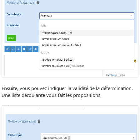
Ensuite, vous pouvez indiquer la validité de la détermination.
Une liste déroulante vous fait les propositions.