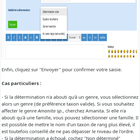
Enfin, cliquez sur "Envoyer" pour confirmer votre saisie.
Cas particuliers :
- Si la détermination n'a abouti qu'à un genre, vous sélectionnez
alors un genre (de préférence taxon valide). Si vous souhaitez
affecter le genre
Amanita sp.
, cherchez Amanita. Si elle n'a
abouti qu'à une famille, vous pouvez sélectionner une famille. Il
est possible de mettre le nom d'un taxon de rang plus élevé, il
est toutefois conseillé de ne pas dépasser le niveau de l'ordre.
- Si la détermination a échoué, cochez "Non déterminé"