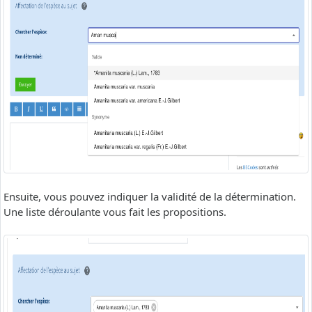
Ensuite, vous pouvez indiquer la validité de la détermination.
Une liste déroulante vous fait les propositions.