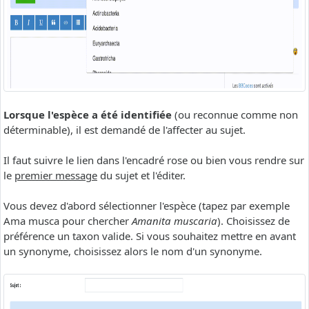
Lorsque l'espèce a été identifiée
(ou reconnue comme non
déterminable), il est demandé de l'affecter au sujet.
Il faut suivre le lien dans l'encadré rose ou bien vous rendre sur
le
premier message
du sujet et l'éditer.
Vous devez d'abord sélectionner l'espèce (tapez par exemple
Ama musca pour chercher
Amanita muscaria
). Choisissez de
préférence un taxon valide. Si vous souhaitez mettre en avant
un synonyme, choisissez alors le nom d'un synonyme.