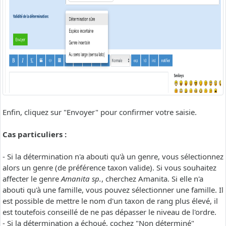
Enfin, cliquez sur "Envoyer" pour confirmer votre saisie.
Cas particuliers :
- Si la détermination n'a abouti qu'à un genre, vous sélectionnez
alors un genre (de préférence taxon valide). Si vous souhaitez
affecter le genre
Amanita sp.
, cherchez Amanita. Si elle n'a
abouti qu'à une famille, vous pouvez sélectionner une famille. Il
est possible de mettre le nom d'un taxon de rang plus élevé, il
est toutefois conseillé de ne pas dépasser le niveau de l'ordre.
- Si la détermination a échoué, cochez "Non déterminé"