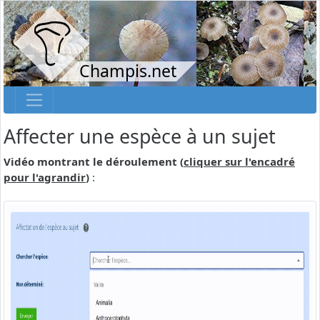
Champis.net
Affecter une espèce à un sujet
Vidéo montrant le déroulement (
cliquer sur l'encadré
pour l'agrandir
)
: