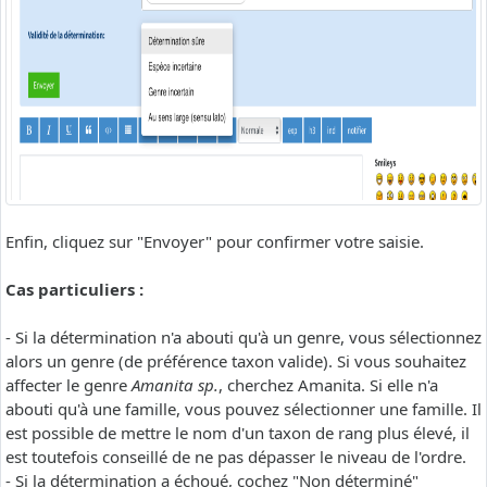
Enfin, cliquez sur "Envoyer" pour confirmer votre saisie.
Cas particuliers :
- Si la détermination n'a abouti qu'à un genre, vous sélectionnez
alors un genre (de préférence taxon valide). Si vous souhaitez
affecter le genre
Amanita sp.
, cherchez Amanita. Si elle n'a
abouti qu'à une famille, vous pouvez sélectionner une famille. Il
est possible de mettre le nom d'un taxon de rang plus élevé, il
est toutefois conseillé de ne pas dépasser le niveau de l'ordre.
- Si la détermination a échoué, cochez "Non déterminé"