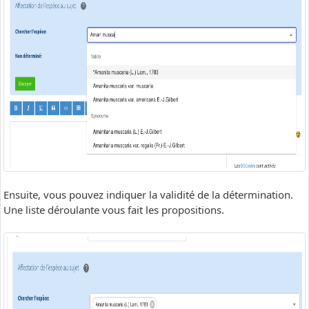
Ensuite, vous pouvez indiquer la validité de la détermination.
Une liste déroulante vous fait les propositions.