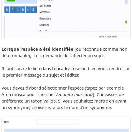
Lorsque l'espèce a été identifiée
(ou reconnue comme non
déterminable), il est demandé de l'affecter au sujet.
Il faut suivre le lien dans l'encadré rose ou bien vous rendre sur
le
premier message
du sujet et l'éditer.
Vous devez d'abord sélectionner l'espèce (tapez par exemple
Ama musca pour chercher
Amanita muscaria
). Choisissez de
préférence un taxon valide. Si vous souhaitez mettre en avant
un synonyme, choisissez alors le nom d'un synonyme.