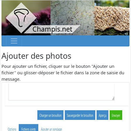
Champis.net
Ajouter des photos
Pour ajouter un fichier, cliquer sur le bouton "Ajouter un
fichier" ou glisser-déposer le fichier dans la zone de saisie du
message.