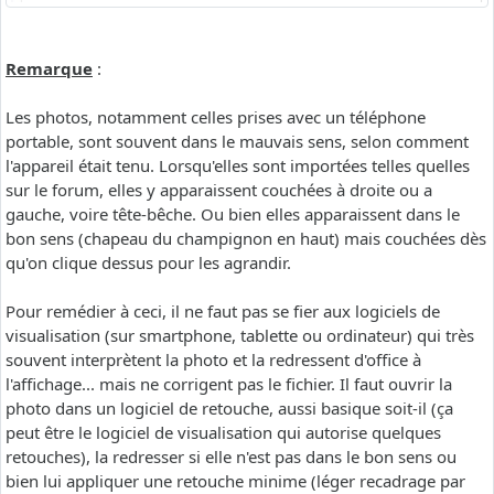
Remarque
:
Les photos, notamment celles prises avec un téléphone
portable, sont souvent dans le mauvais sens, selon comment
l'appareil était tenu. Lorsqu'elles sont importées telles quelles
sur le forum, elles y apparaissent couchées à droite ou a
gauche, voire tête-bêche. Ou bien elles apparaissent dans le
bon sens (chapeau du champignon en haut) mais couchées dès
qu'on clique dessus pour les agrandir.
Pour remédier à ceci, il ne faut pas se fier aux logiciels de
visualisation (sur smartphone, tablette ou ordinateur) qui très
souvent interprètent la photo et la redressent d'office à
l'affichage... mais ne corrigent pas le fichier. Il faut ouvrir la
photo dans un logiciel de retouche, aussi basique soit-il (ça
peut être le logiciel de visualisation qui autorise quelques
retouches), la redresser si elle n'est pas dans le bon sens ou
bien lui appliquer une retouche minime (léger recadrage par