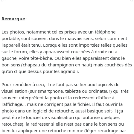
Remarque
:
Les photos, notamment celles prises avec un téléphone
portable, sont souvent dans le mauvais sens, selon comment
l'appareil était tenu. Lorsqu'elles sont importées telles quelles
sur le forum, elles y apparaissent couchées à droite ou a
gauche, voire tête-bêche. Ou bien elles apparaissent dans le
bon sens (chapeau du champignon en haut) mais couchées dès
qu'on clique dessus pour les agrandir.
Pour remédier à ceci, il ne faut pas se fier aux logiciels de
visualisation (sur smartphone, tablette ou ordinateur) qui très
souvent interprètent la photo et la redressent d'office à
l'affichage... mais ne corrigent pas le fichier. Il faut ouvrir la
photo dans un logiciel de retouche, aussi basique soit-il (ça
peut être le logiciel de visualisation qui autorise quelques
retouches), la redresser si elle n'est pas dans le bon sens ou
bien lui appliquer une retouche minime (léger recadrage par