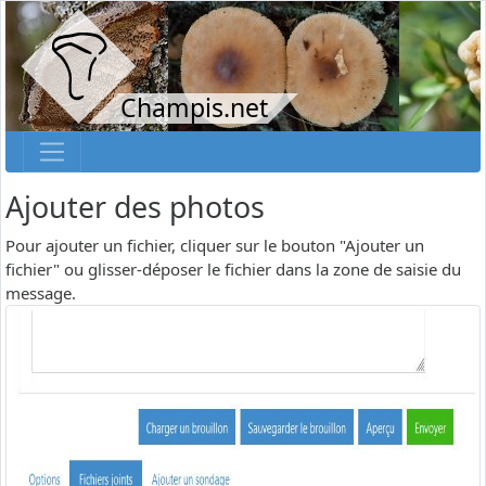
Champis.net
Ajouter des photos
Pour ajouter un fichier, cliquer sur le bouton "Ajouter un
fichier" ou glisser-déposer le fichier dans la zone de saisie du
message.