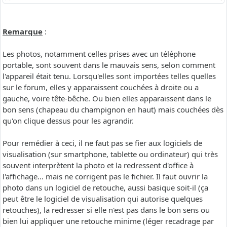
Remarque
:
Les photos, notamment celles prises avec un téléphone
portable, sont souvent dans le mauvais sens, selon comment
l'appareil était tenu. Lorsqu'elles sont importées telles quelles
sur le forum, elles y apparaissent couchées à droite ou a
gauche, voire tête-bêche. Ou bien elles apparaissent dans le
bon sens (chapeau du champignon en haut) mais couchées dès
qu'on clique dessus pour les agrandir.
Pour remédier à ceci, il ne faut pas se fier aux logiciels de
visualisation (sur smartphone, tablette ou ordinateur) qui très
souvent interprètent la photo et la redressent d'office à
l'affichage... mais ne corrigent pas le fichier. Il faut ouvrir la
photo dans un logiciel de retouche, aussi basique soit-il (ça
peut être le logiciel de visualisation qui autorise quelques
retouches), la redresser si elle n'est pas dans le bon sens ou
bien lui appliquer une retouche minime (léger recadrage par