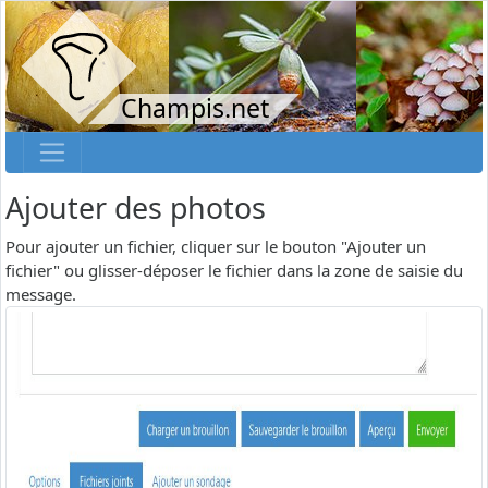
Champis.net
Ajouter des photos
Pour ajouter un fichier, cliquer sur le bouton "Ajouter un
fichier" ou glisser-déposer le fichier dans la zone de saisie du
message.