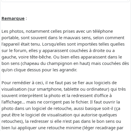
Remarque
:
Les photos, notamment celles prises avec un téléphone
portable, sont souvent dans le mauvais sens, selon comment
l'appareil était tenu. Lorsqu'elles sont importées telles quelles
sur le forum, elles y apparaissent couchées à droite ou a
gauche, voire tête-bêche. Ou bien elles apparaissent dans le
bon sens (chapeau du champignon en haut) mais couchées dès
qu'on clique dessus pour les agrandir.
Pour remédier à ceci, il ne faut pas se fier aux logiciels de
visualisation (sur smartphone, tablette ou ordinateur) qui très
souvent interprètent la photo et la redressent d'office à
l'affichage... mais ne corrigent pas le fichier. Il faut ouvrir la
photo dans un logiciel de retouche, aussi basique soit-il (ça
peut être le logiciel de visualisation qui autorise quelques
retouches), la redresser si elle n'est pas dans le bon sens ou
bien lui appliquer une retouche minime (léger recadrage par