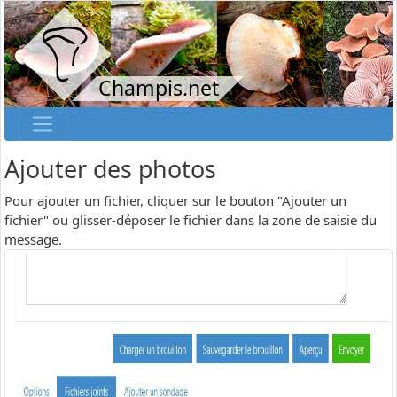
Champis.net
Ajouter des photos
Pour ajouter un fichier, cliquer sur le bouton "Ajouter un
fichier" ou glisser-déposer le fichier dans la zone de saisie du
message.