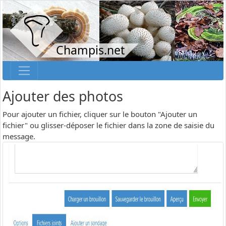
Champis.net
Ajouter des photos
Pour ajouter un fichier, cliquer sur le bouton "Ajouter un
fichier" ou glisser-déposer le fichier dans la zone de saisie du
message.