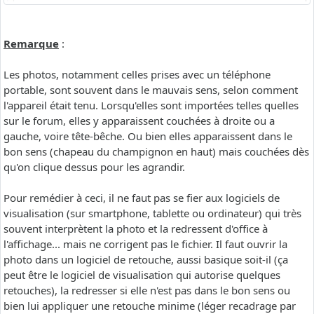
Remarque
:
Les photos, notamment celles prises avec un téléphone
portable, sont souvent dans le mauvais sens, selon comment
l'appareil était tenu. Lorsqu'elles sont importées telles quelles
sur le forum, elles y apparaissent couchées à droite ou a
gauche, voire tête-bêche. Ou bien elles apparaissent dans le
bon sens (chapeau du champignon en haut) mais couchées dès
qu'on clique dessus pour les agrandir.
Pour remédier à ceci, il ne faut pas se fier aux logiciels de
visualisation (sur smartphone, tablette ou ordinateur) qui très
souvent interprètent la photo et la redressent d'office à
l'affichage... mais ne corrigent pas le fichier. Il faut ouvrir la
photo dans un logiciel de retouche, aussi basique soit-il (ça
peut être le logiciel de visualisation qui autorise quelques
retouches), la redresser si elle n'est pas dans le bon sens ou
bien lui appliquer une retouche minime (léger recadrage par