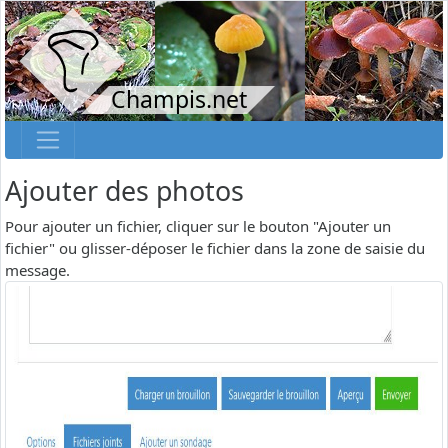
Champis.net
Ajouter des photos
Pour ajouter un fichier, cliquer sur le bouton "Ajouter un
fichier" ou glisser-déposer le fichier dans la zone de saisie du
message.