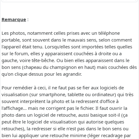
Remarque
:
Les photos, notamment celles prises avec un téléphone
portable, sont souvent dans le mauvais sens, selon comment
l'appareil était tenu. Lorsqu'elles sont importées telles quelles
sur le forum, elles y apparaissent couchées à droite ou a
gauche, voire tête-bêche. Ou bien elles apparaissent dans le
bon sens (chapeau du champignon en haut) mais couchées dès
qu'on clique dessus pour les agrandir.
Pour remédier à ceci, il ne faut pas se fier aux logiciels de
visualisation (sur smartphone, tablette ou ordinateur) qui très
souvent interprètent la photo et la redressent d'office à
l'affichage... mais ne corrigent pas le fichier. Il faut ouvrir la
photo dans un logiciel de retouche, aussi basique soit-il (ça
peut être le logiciel de visualisation qui autorise quelques
retouches), la redresser si elle n'est pas dans le bon sens ou
bien lui appliquer une retouche minime (léger recadrage par