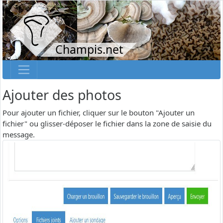
Champis.net
Ajouter des photos
Pour ajouter un fichier, cliquer sur le bouton "Ajouter un
fichier" ou glisser-déposer le fichier dans la zone de saisie du
message.