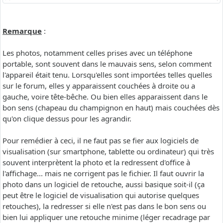
Remarque
:
Les photos, notamment celles prises avec un téléphone
portable, sont souvent dans le mauvais sens, selon comment
l'appareil était tenu. Lorsqu'elles sont importées telles quelles
sur le forum, elles y apparaissent couchées à droite ou a
gauche, voire tête-bêche. Ou bien elles apparaissent dans le
bon sens (chapeau du champignon en haut) mais couchées dès
qu'on clique dessus pour les agrandir.
Pour remédier à ceci, il ne faut pas se fier aux logiciels de
visualisation (sur smartphone, tablette ou ordinateur) qui très
souvent interprètent la photo et la redressent d'office à
l'affichage... mais ne corrigent pas le fichier. Il faut ouvrir la
photo dans un logiciel de retouche, aussi basique soit-il (ça
peut être le logiciel de visualisation qui autorise quelques
retouches), la redresser si elle n'est pas dans le bon sens ou
bien lui appliquer une retouche minime (léger recadrage par