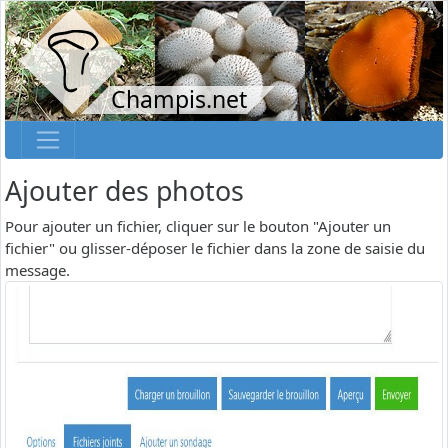
Champis.net
Ajouter des photos
Pour ajouter un fichier, cliquer sur le bouton "Ajouter un
fichier" ou glisser-déposer le fichier dans la zone de saisie du
message.