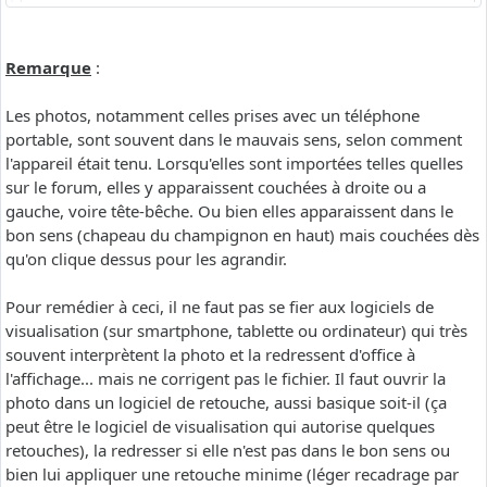
Remarque
:
Les photos, notamment celles prises avec un téléphone
portable, sont souvent dans le mauvais sens, selon comment
l'appareil était tenu. Lorsqu'elles sont importées telles quelles
sur le forum, elles y apparaissent couchées à droite ou a
gauche, voire tête-bêche. Ou bien elles apparaissent dans le
bon sens (chapeau du champignon en haut) mais couchées dès
qu'on clique dessus pour les agrandir.
Pour remédier à ceci, il ne faut pas se fier aux logiciels de
visualisation (sur smartphone, tablette ou ordinateur) qui très
souvent interprètent la photo et la redressent d'office à
l'affichage... mais ne corrigent pas le fichier. Il faut ouvrir la
photo dans un logiciel de retouche, aussi basique soit-il (ça
peut être le logiciel de visualisation qui autorise quelques
retouches), la redresser si elle n'est pas dans le bon sens ou
bien lui appliquer une retouche minime (léger recadrage par