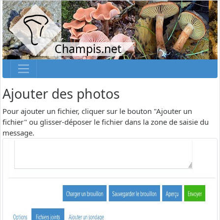
Champis.net
Ajouter des photos
Pour ajouter un fichier, cliquer sur le bouton "Ajouter un
fichier" ou glisser-déposer le fichier dans la zone de saisie du
message.