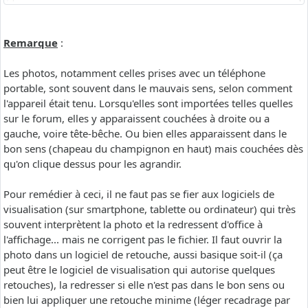
Remarque
:
Les photos, notamment celles prises avec un téléphone
portable, sont souvent dans le mauvais sens, selon comment
l'appareil était tenu. Lorsqu'elles sont importées telles quelles
sur le forum, elles y apparaissent couchées à droite ou a
gauche, voire tête-bêche. Ou bien elles apparaissent dans le
bon sens (chapeau du champignon en haut) mais couchées dès
qu'on clique dessus pour les agrandir.
Pour remédier à ceci, il ne faut pas se fier aux logiciels de
visualisation (sur smartphone, tablette ou ordinateur) qui très
souvent interprètent la photo et la redressent d'office à
l'affichage... mais ne corrigent pas le fichier. Il faut ouvrir la
photo dans un logiciel de retouche, aussi basique soit-il (ça
peut être le logiciel de visualisation qui autorise quelques
retouches), la redresser si elle n'est pas dans le bon sens ou
bien lui appliquer une retouche minime (léger recadrage par