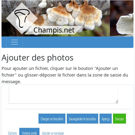
Champis.net
Ajouter des photos
Pour ajouter un fichier, cliquer sur le bouton "Ajouter un
fichier" ou glisser-déposer le fichier dans la zone de saisie du
message.