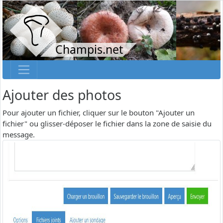
Champis.net
Ajouter des photos
Pour ajouter un fichier, cliquer sur le bouton "Ajouter un
fichier" ou glisser-déposer le fichier dans la zone de saisie du
message.