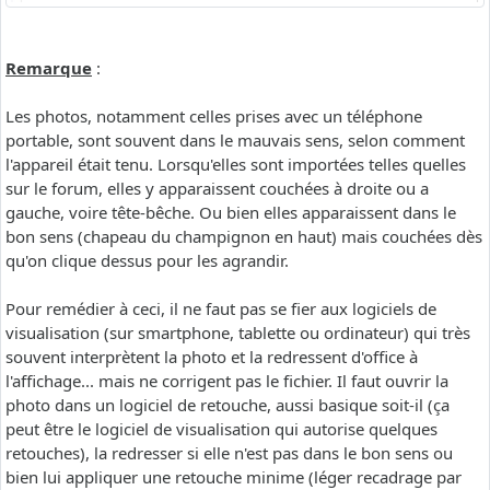
Remarque
:
Les photos, notamment celles prises avec un téléphone
portable, sont souvent dans le mauvais sens, selon comment
l'appareil était tenu. Lorsqu'elles sont importées telles quelles
sur le forum, elles y apparaissent couchées à droite ou a
gauche, voire tête-bêche. Ou bien elles apparaissent dans le
bon sens (chapeau du champignon en haut) mais couchées dès
qu'on clique dessus pour les agrandir.
Pour remédier à ceci, il ne faut pas se fier aux logiciels de
visualisation (sur smartphone, tablette ou ordinateur) qui très
souvent interprètent la photo et la redressent d'office à
l'affichage... mais ne corrigent pas le fichier. Il faut ouvrir la
photo dans un logiciel de retouche, aussi basique soit-il (ça
peut être le logiciel de visualisation qui autorise quelques
retouches), la redresser si elle n'est pas dans le bon sens ou
bien lui appliquer une retouche minime (léger recadrage par