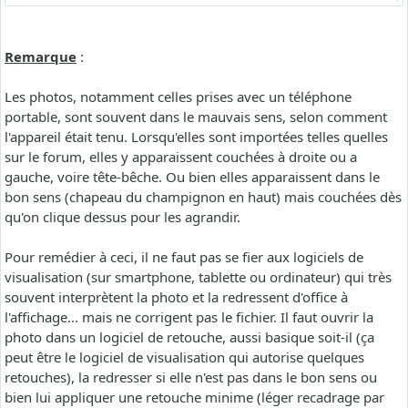
Remarque
:
Les photos, notamment celles prises avec un téléphone
portable, sont souvent dans le mauvais sens, selon comment
l'appareil était tenu. Lorsqu'elles sont importées telles quelles
sur le forum, elles y apparaissent couchées à droite ou a
gauche, voire tête-bêche. Ou bien elles apparaissent dans le
bon sens (chapeau du champignon en haut) mais couchées dès
qu'on clique dessus pour les agrandir.
Pour remédier à ceci, il ne faut pas se fier aux logiciels de
visualisation (sur smartphone, tablette ou ordinateur) qui très
souvent interprètent la photo et la redressent d'office à
l'affichage... mais ne corrigent pas le fichier. Il faut ouvrir la
photo dans un logiciel de retouche, aussi basique soit-il (ça
peut être le logiciel de visualisation qui autorise quelques
retouches), la redresser si elle n'est pas dans le bon sens ou
bien lui appliquer une retouche minime (léger recadrage par