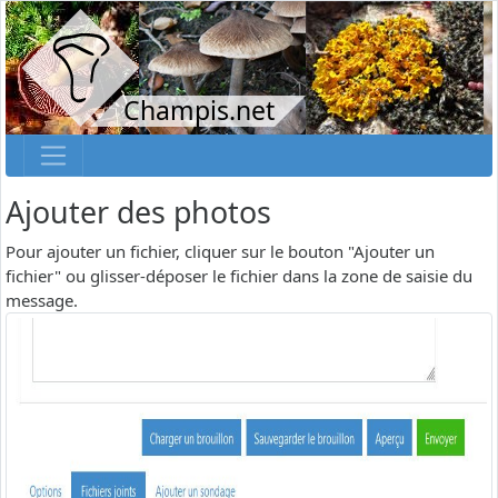
Champis.net
Ajouter des photos
Pour ajouter un fichier, cliquer sur le bouton "Ajouter un
fichier" ou glisser-déposer le fichier dans la zone de saisie du
message.