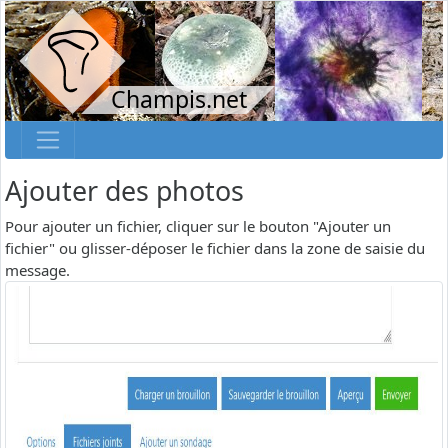
Champis.net
Ajouter des photos
Pour ajouter un fichier, cliquer sur le bouton "Ajouter un
fichier" ou glisser-déposer le fichier dans la zone de saisie du
message.