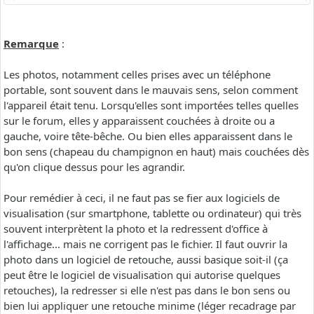
Remarque
:
Les photos, notamment celles prises avec un téléphone
portable, sont souvent dans le mauvais sens, selon comment
l'appareil était tenu. Lorsqu'elles sont importées telles quelles
sur le forum, elles y apparaissent couchées à droite ou a
gauche, voire tête-bêche. Ou bien elles apparaissent dans le
bon sens (chapeau du champignon en haut) mais couchées dès
qu'on clique dessus pour les agrandir.
Pour remédier à ceci, il ne faut pas se fier aux logiciels de
visualisation (sur smartphone, tablette ou ordinateur) qui très
souvent interprètent la photo et la redressent d'office à
l'affichage... mais ne corrigent pas le fichier. Il faut ouvrir la
photo dans un logiciel de retouche, aussi basique soit-il (ça
peut être le logiciel de visualisation qui autorise quelques
retouches), la redresser si elle n'est pas dans le bon sens ou
bien lui appliquer une retouche minime (léger recadrage par