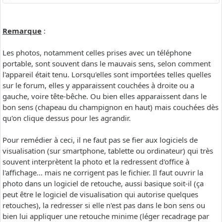
Remarque
:
Les photos, notamment celles prises avec un téléphone
portable, sont souvent dans le mauvais sens, selon comment
l'appareil était tenu. Lorsqu'elles sont importées telles quelles
sur le forum, elles y apparaissent couchées à droite ou a
gauche, voire tête-bêche. Ou bien elles apparaissent dans le
bon sens (chapeau du champignon en haut) mais couchées dès
qu'on clique dessus pour les agrandir.
Pour remédier à ceci, il ne faut pas se fier aux logiciels de
visualisation (sur smartphone, tablette ou ordinateur) qui très
souvent interprètent la photo et la redressent d'office à
l'affichage... mais ne corrigent pas le fichier. Il faut ouvrir la
photo dans un logiciel de retouche, aussi basique soit-il (ça
peut être le logiciel de visualisation qui autorise quelques
retouches), la redresser si elle n'est pas dans le bon sens ou
bien lui appliquer une retouche minime (léger recadrage par