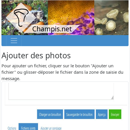
Champis.net
Ajouter des photos
Pour ajouter un fichier, cliquer sur le bouton "Ajouter un
fichier" ou glisser-déposer le fichier dans la zone de saisie du
message.