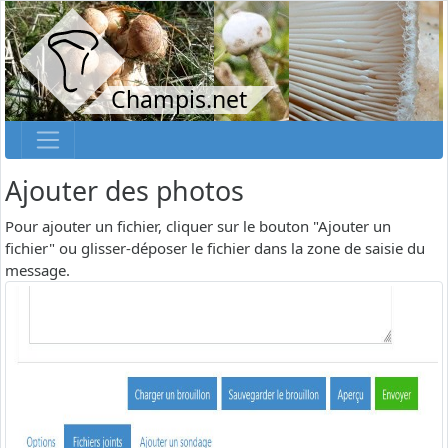
Champis.net
Ajouter des photos
Pour ajouter un fichier, cliquer sur le bouton "Ajouter un
fichier" ou glisser-déposer le fichier dans la zone de saisie du
message.