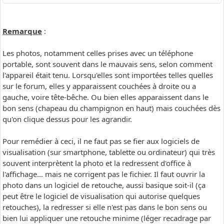
Remarque
:
Les photos, notamment celles prises avec un téléphone
portable, sont souvent dans le mauvais sens, selon comment
l'appareil était tenu. Lorsqu'elles sont importées telles quelles
sur le forum, elles y apparaissent couchées à droite ou a
gauche, voire tête-bêche. Ou bien elles apparaissent dans le
bon sens (chapeau du champignon en haut) mais couchées dès
qu'on clique dessus pour les agrandir.
Pour remédier à ceci, il ne faut pas se fier aux logiciels de
visualisation (sur smartphone, tablette ou ordinateur) qui très
souvent interprètent la photo et la redressent d'office à
l'affichage... mais ne corrigent pas le fichier. Il faut ouvrir la
photo dans un logiciel de retouche, aussi basique soit-il (ça
peut être le logiciel de visualisation qui autorise quelques
retouches), la redresser si elle n'est pas dans le bon sens ou
bien lui appliquer une retouche minime (léger recadrage par