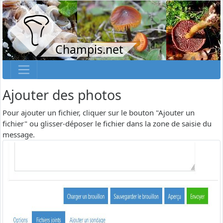
Champis.net
Ajouter des photos
Pour ajouter un fichier, cliquer sur le bouton "Ajouter un
fichier" ou glisser-déposer le fichier dans la zone de saisie du
message.