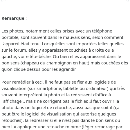
Remarque
:
Les photos, notamment celles prises avec un téléphone
portable, sont souvent dans le mauvais sens, selon comment
l'appareil était tenu. Lorsqu'elles sont importées telles quelles
sur le forum, elles y apparaissent couchées à droite ou a
gauche, voire tête-bêche. Ou bien elles apparaissent dans le
bon sens (chapeau du champignon en haut) mais couchées dès
qu'on clique dessus pour les agrandir.
Pour remédier à ceci, il ne faut pas se fier aux logiciels de
visualisation (sur smartphone, tablette ou ordinateur) qui très
souvent interprètent la photo et la redressent d'office à
l'affichage... mais ne corrigent pas le fichier. Il faut ouvrir la
photo dans un logiciel de retouche, aussi basique soit-il (ça
peut être le logiciel de visualisation qui autorise quelques
retouches), la redresser si elle n'est pas dans le bon sens ou
bien lui appliquer une retouche minime (léger recadrage par