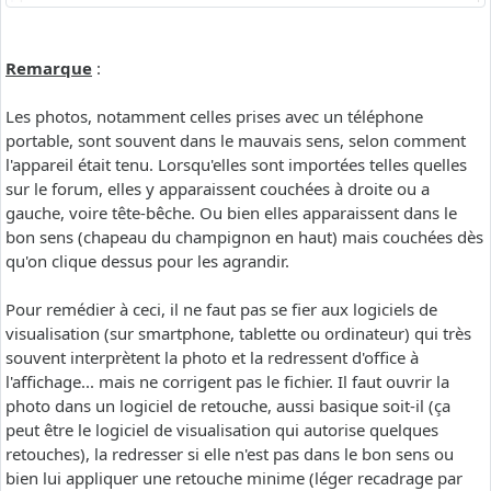
Remarque
:
Les photos, notamment celles prises avec un téléphone
portable, sont souvent dans le mauvais sens, selon comment
l'appareil était tenu. Lorsqu'elles sont importées telles quelles
sur le forum, elles y apparaissent couchées à droite ou a
gauche, voire tête-bêche. Ou bien elles apparaissent dans le
bon sens (chapeau du champignon en haut) mais couchées dès
qu'on clique dessus pour les agrandir.
Pour remédier à ceci, il ne faut pas se fier aux logiciels de
visualisation (sur smartphone, tablette ou ordinateur) qui très
souvent interprètent la photo et la redressent d'office à
l'affichage... mais ne corrigent pas le fichier. Il faut ouvrir la
photo dans un logiciel de retouche, aussi basique soit-il (ça
peut être le logiciel de visualisation qui autorise quelques
retouches), la redresser si elle n'est pas dans le bon sens ou
bien lui appliquer une retouche minime (léger recadrage par