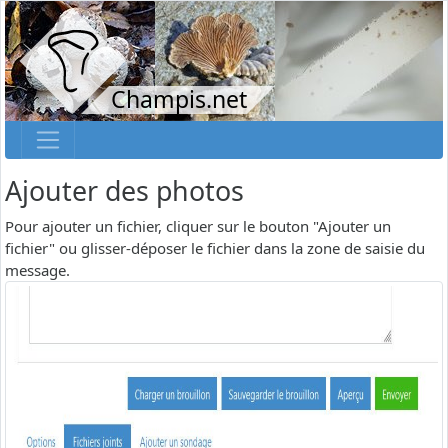
Champis.net
Ajouter des photos
Pour ajouter un fichier, cliquer sur le bouton "Ajouter un
fichier" ou glisser-déposer le fichier dans la zone de saisie du
message.