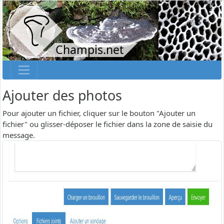
Champis.net
Ajouter des photos
Pour ajouter un fichier, cliquer sur le bouton "Ajouter un
fichier" ou glisser-déposer le fichier dans la zone de saisie du
message.