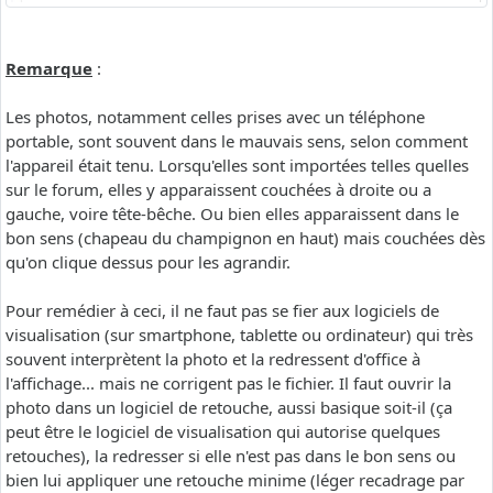
Remarque
:
Les photos, notamment celles prises avec un téléphone
portable, sont souvent dans le mauvais sens, selon comment
l'appareil était tenu. Lorsqu'elles sont importées telles quelles
sur le forum, elles y apparaissent couchées à droite ou a
gauche, voire tête-bêche. Ou bien elles apparaissent dans le
bon sens (chapeau du champignon en haut) mais couchées dès
qu'on clique dessus pour les agrandir.
Pour remédier à ceci, il ne faut pas se fier aux logiciels de
visualisation (sur smartphone, tablette ou ordinateur) qui très
souvent interprètent la photo et la redressent d'office à
l'affichage... mais ne corrigent pas le fichier. Il faut ouvrir la
photo dans un logiciel de retouche, aussi basique soit-il (ça
peut être le logiciel de visualisation qui autorise quelques
retouches), la redresser si elle n'est pas dans le bon sens ou
bien lui appliquer une retouche minime (léger recadrage par