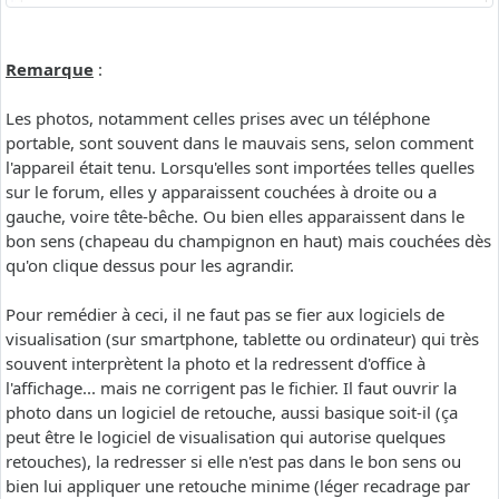
Remarque
:
Les photos, notamment celles prises avec un téléphone
portable, sont souvent dans le mauvais sens, selon comment
l'appareil était tenu. Lorsqu'elles sont importées telles quelles
sur le forum, elles y apparaissent couchées à droite ou a
gauche, voire tête-bêche. Ou bien elles apparaissent dans le
bon sens (chapeau du champignon en haut) mais couchées dès
qu'on clique dessus pour les agrandir.
Pour remédier à ceci, il ne faut pas se fier aux logiciels de
visualisation (sur smartphone, tablette ou ordinateur) qui très
souvent interprètent la photo et la redressent d'office à
l'affichage... mais ne corrigent pas le fichier. Il faut ouvrir la
photo dans un logiciel de retouche, aussi basique soit-il (ça
peut être le logiciel de visualisation qui autorise quelques
retouches), la redresser si elle n'est pas dans le bon sens ou
bien lui appliquer une retouche minime (léger recadrage par