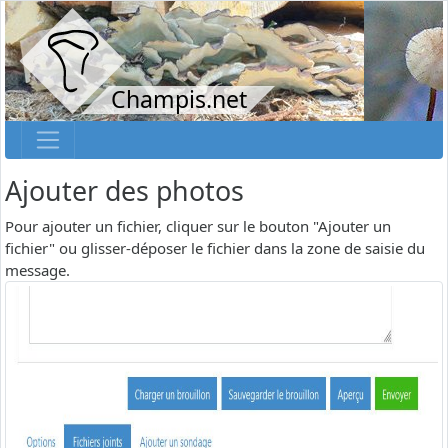
Champis.net
Ajouter des photos
Pour ajouter un fichier, cliquer sur le bouton "Ajouter un
fichier" ou glisser-déposer le fichier dans la zone de saisie du
message.