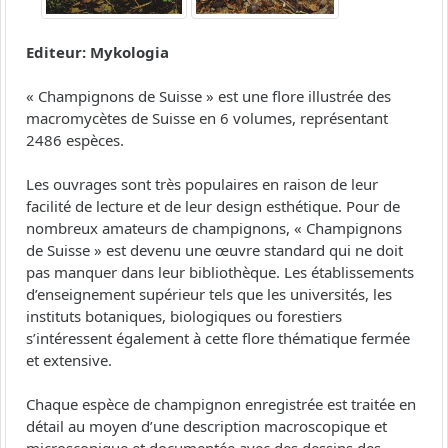
Editeur: Mykologia
« Champignons de Suisse » est une flore illustrée des
macromycètes de Suisse en 6 volumes, représentant
2486 espèces.
Les ouvrages sont très populaires en raison de leur
facilité de lecture et de leur design esthétique. Pour de
nombreux amateurs de champignons, « Champignons
de Suisse » est devenu une œuvre standard qui ne doit
pas manquer dans leur bibliothèque. Les établissements
d’enseignement supérieur tels que les universités, les
instituts botaniques, biologiques ou forestiers
s’intéressent également à cette flore thématique fermée
et extensive.
Chaque espèce de champignon enregistrée est traitée en
détail au moyen d’une description macroscopique et