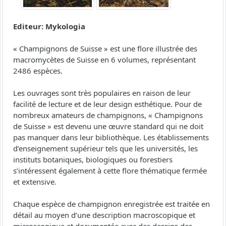
Editeur: Mykologia
« Champignons de Suisse » est une flore illustrée des
macromycètes de Suisse en 6 volumes, représentant
2486 espèces.
Les ouvrages sont très populaires en raison de leur
facilité de lecture et de leur design esthétique. Pour de
nombreux amateurs de champignons, « Champignons
de Suisse » est devenu une œuvre standard qui ne doit
pas manquer dans leur bibliothèque. Les établissements
d’enseignement supérieur tels que les universités, les
instituts botaniques, biologiques ou forestiers
s’intéressent également à cette flore thématique fermée
et extensive.
Chaque espèce de champignon enregistrée est traitée en
détail au moyen d’une description macroscopique et