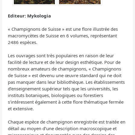
Editeur: Mykologia
« Champignons de Suisse » est une flore illustrée des
macromycètes de Suisse en 6 volumes, représentant
2486 espèces.
Les ouvrages sont très populaires en raison de leur
facilité de lecture et de leur design esthétique. Pour de
nombreux amateurs de champignons, « Champignons
de Suisse » est devenu une œuvre standard qui ne doit
pas manquer dans leur bibliothèque. Les établissements
d’enseignement supérieur tels que les universités, les
instituts botaniques, biologiques ou forestiers
s’intéressent également à cette flore thématique fermée
et extensive.
Chaque espèce de champignon enregistrée est traitée en
détail au moyen d’une description macroscopique et