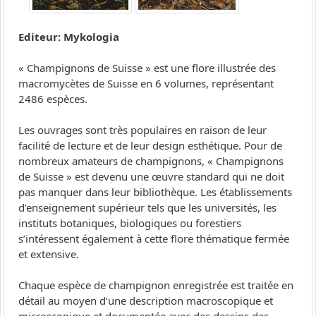
Editeur: Mykologia
« Champignons de Suisse » est une flore illustrée des
macromycètes de Suisse en 6 volumes, représentant
2486 espèces.
Les ouvrages sont très populaires en raison de leur
facilité de lecture et de leur design esthétique. Pour de
nombreux amateurs de champignons, « Champignons
de Suisse » est devenu une œuvre standard qui ne doit
pas manquer dans leur bibliothèque. Les établissements
d’enseignement supérieur tels que les universités, les
instituts botaniques, biologiques ou forestiers
s’intéressent également à cette flore thématique fermée
et extensive.
Chaque espèce de champignon enregistrée est traitée en
détail au moyen d’une description macroscopique et