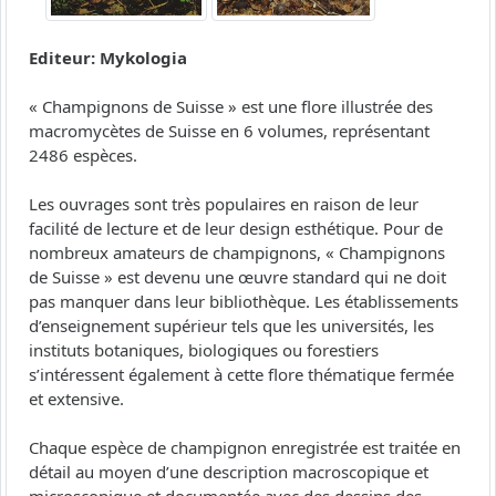
Editeur: Mykologia
« Champignons de Suisse » est une flore illustrée des
macromycètes de Suisse en 6 volumes, représentant
2486 espèces.
Les ouvrages sont très populaires en raison de leur
facilité de lecture et de leur design esthétique. Pour de
nombreux amateurs de champignons, « Champignons
de Suisse » est devenu une œuvre standard qui ne doit
pas manquer dans leur bibliothèque. Les établissements
d’enseignement supérieur tels que les universités, les
instituts botaniques, biologiques ou forestiers
s’intéressent également à cette flore thématique fermée
et extensive.
Chaque espèce de champignon enregistrée est traitée en
détail au moyen d’une description macroscopique et