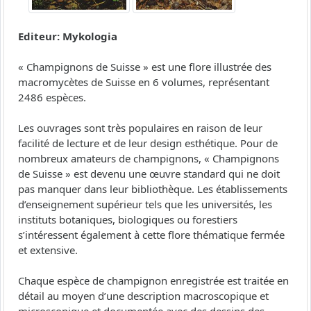
Editeur: Mykologia
« Champignons de Suisse » est une flore illustrée des
macromycètes de Suisse en 6 volumes, représentant
2486 espèces.
Les ouvrages sont très populaires en raison de leur
facilité de lecture et de leur design esthétique. Pour de
nombreux amateurs de champignons, « Champignons
de Suisse » est devenu une œuvre standard qui ne doit
pas manquer dans leur bibliothèque. Les établissements
d’enseignement supérieur tels que les universités, les
instituts botaniques, biologiques ou forestiers
s’intéressent également à cette flore thématique fermée
et extensive.
Chaque espèce de champignon enregistrée est traitée en
détail au moyen d’une description macroscopique et