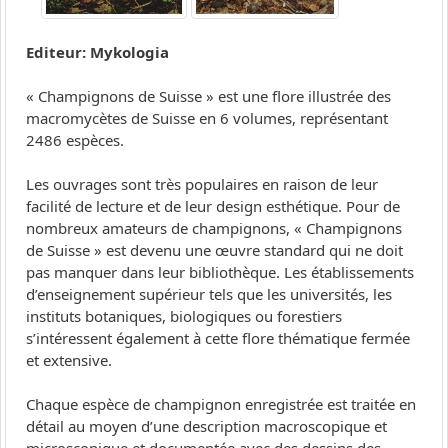
Editeur: Mykologia
« Champignons de Suisse » est une flore illustrée des
macromycètes de Suisse en 6 volumes, représentant
2486 espèces.
Les ouvrages sont très populaires en raison de leur
facilité de lecture et de leur design esthétique. Pour de
nombreux amateurs de champignons, « Champignons
de Suisse » est devenu une œuvre standard qui ne doit
pas manquer dans leur bibliothèque. Les établissements
d’enseignement supérieur tels que les universités, les
instituts botaniques, biologiques ou forestiers
s’intéressent également à cette flore thématique fermée
et extensive.
Chaque espèce de champignon enregistrée est traitée en
détail au moyen d’une description macroscopique et