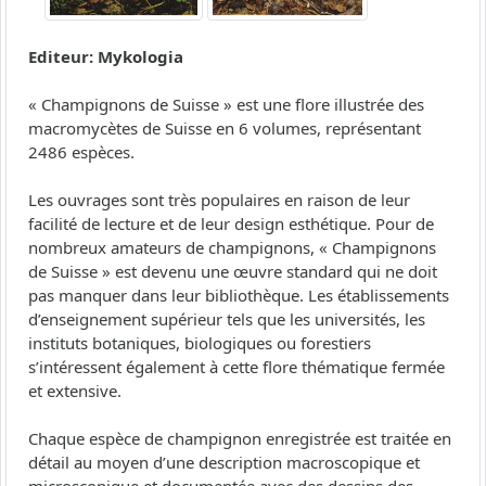
Editeur: Mykologia
« Champignons de Suisse » est une flore illustrée des
macromycètes de Suisse en 6 volumes, représentant
2486 espèces.
Les ouvrages sont très populaires en raison de leur
facilité de lecture et de leur design esthétique. Pour de
nombreux amateurs de champignons, « Champignons
de Suisse » est devenu une œuvre standard qui ne doit
pas manquer dans leur bibliothèque. Les établissements
d’enseignement supérieur tels que les universités, les
instituts botaniques, biologiques ou forestiers
s’intéressent également à cette flore thématique fermée
et extensive.
Chaque espèce de champignon enregistrée est traitée en
détail au moyen d’une description macroscopique et