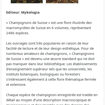
Editeur: Mykologia
« Champignons de Suisse » est une flore illustrée des
macromycètes de Suisse en 6 volumes, représentant
2486 espèces.
Les ouvrages sont très populaires en raison de leur
facilité de lecture et de leur design esthétique. Pour de
nombreux amateurs de champignons, « Champignons
de Suisse » est devenu une œuvre standard qui ne doit
pas manquer dans leur bibliothèque. Les établissements
d’enseignement supérieur tels que les universités, les
instituts botaniques, biologiques ou forestiers
s’intéressent également à cette flore thématique fermée
et extensive.
Chaque espèce de champignon enregistrée est traitée en
détail au moyen d’une description macroscopique et