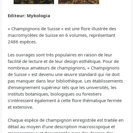
Editeur: Mykologia
« Champignons de Suisse » est une flore illustrée des
macromycètes de Suisse en 6 volumes, représentant
2486 espèces.
Les ouvrages sont très populaires en raison de leur
facilité de lecture et de leur design esthétique. Pour de
nombreux amateurs de champignons, « Champignons
de Suisse » est devenu une œuvre standard qui ne doit
pas manquer dans leur bibliothèque. Les établissements
d’enseignement supérieur tels que les universités, les
instituts botaniques, biologiques ou forestiers
s’intéressent également à cette flore thématique fermée
et extensive.
Chaque espèce de champignon enregistrée est traitée en
détail au moyen d’une description macroscopique et