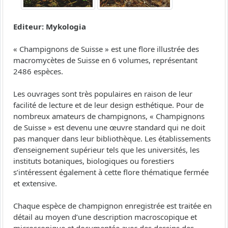
Editeur: Mykologia
« Champignons de Suisse » est une flore illustrée des
macromycètes de Suisse en 6 volumes, représentant
2486 espèces.
Les ouvrages sont très populaires en raison de leur
facilité de lecture et de leur design esthétique. Pour de
nombreux amateurs de champignons, « Champignons
de Suisse » est devenu une œuvre standard qui ne doit
pas manquer dans leur bibliothèque. Les établissements
d’enseignement supérieur tels que les universités, les
instituts botaniques, biologiques ou forestiers
s’intéressent également à cette flore thématique fermée
et extensive.
Chaque espèce de champignon enregistrée est traitée en
détail au moyen d’une description macroscopique et