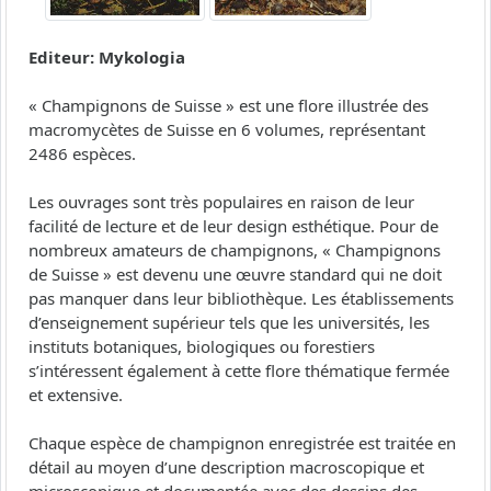
Editeur: Mykologia
« Champignons de Suisse » est une flore illustrée des
macromycètes de Suisse en 6 volumes, représentant
2486 espèces.
Les ouvrages sont très populaires en raison de leur
facilité de lecture et de leur design esthétique. Pour de
nombreux amateurs de champignons, « Champignons
de Suisse » est devenu une œuvre standard qui ne doit
pas manquer dans leur bibliothèque. Les établissements
d’enseignement supérieur tels que les universités, les
instituts botaniques, biologiques ou forestiers
s’intéressent également à cette flore thématique fermée
et extensive.
Chaque espèce de champignon enregistrée est traitée en
détail au moyen d’une description macroscopique et