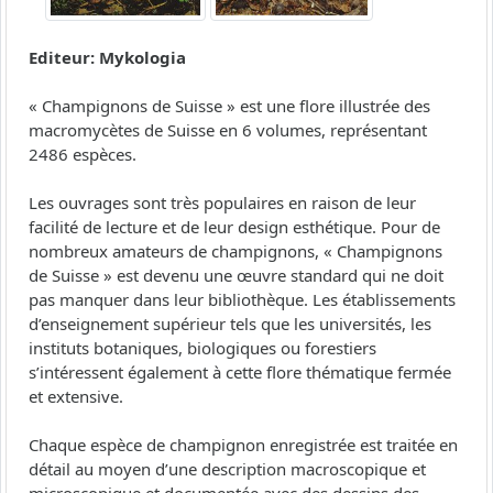
Editeur: Mykologia
« Champignons de Suisse » est une flore illustrée des
macromycètes de Suisse en 6 volumes, représentant
2486 espèces.
Les ouvrages sont très populaires en raison de leur
facilité de lecture et de leur design esthétique. Pour de
nombreux amateurs de champignons, « Champignons
de Suisse » est devenu une œuvre standard qui ne doit
pas manquer dans leur bibliothèque. Les établissements
d’enseignement supérieur tels que les universités, les
instituts botaniques, biologiques ou forestiers
s’intéressent également à cette flore thématique fermée
et extensive.
Chaque espèce de champignon enregistrée est traitée en
détail au moyen d’une description macroscopique et