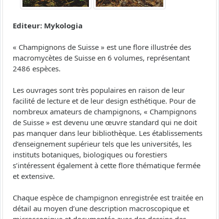
Editeur: Mykologia
« Champignons de Suisse » est une flore illustrée des
macromycètes de Suisse en 6 volumes, représentant
2486 espèces.
Les ouvrages sont très populaires en raison de leur
facilité de lecture et de leur design esthétique. Pour de
nombreux amateurs de champignons, « Champignons
de Suisse » est devenu une œuvre standard qui ne doit
pas manquer dans leur bibliothèque. Les établissements
d’enseignement supérieur tels que les universités, les
instituts botaniques, biologiques ou forestiers
s’intéressent également à cette flore thématique fermée
et extensive.
Chaque espèce de champignon enregistrée est traitée en
détail au moyen d’une description macroscopique et