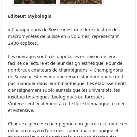
Editeur: Mykologia
« Champignons de Suisse » est une flore illustrée des
macromycètes de Suisse en 6 volumes, représentant
2486 espèces.
Les ouvrages sont très populaires en raison de leur
facilité de lecture et de leur design esthétique. Pour de
nombreux amateurs de champignons, « Champignons
de Suisse » est devenu une œuvre standard qui ne doit
pas manquer dans leur bibliothèque. Les établissements
d’enseignement supérieur tels que les universités, les
instituts botaniques, biologiques ou forestiers
s’intéressent également à cette flore thématique fermée
et extensive.
Chaque espèce de champignon enregistrée est traitée en
détail au moyen d’une description macroscopique et