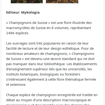
Editeur: Mykologia
« Champignons de Suisse » est une flore illustrée des
macromycètes de Suisse en 6 volumes, représentant
2486 espèces.
Les ouvrages sont très populaires en raison de leur
facilité de lecture et de leur design esthétique. Pour de
nombreux amateurs de champignons, « Champignons
de Suisse » est devenu une œuvre standard qui ne doit
pas manquer dans leur bibliothèque. Les établissements
d’enseignement supérieur tels que les universités, les
instituts botaniques, biologiques ou forestiers
s’intéressent également à cette flore thématique fermée
et extensive.
Chaque espèce de champignon enregistrée est traitée en
détail au moyen d’une description macroscopique et