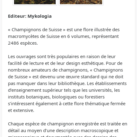
Editeur: Mykologia
« Champignons de Suisse » est une flore illustrée des
macromycètes de Suisse en 6 volumes, représentant
2486 espèces.
Les ouvrages sont très populaires en raison de leur
facilité de lecture et de leur design esthétique. Pour de
nombreux amateurs de champignons, « Champignons
de Suisse » est devenu une œuvre standard qui ne doit
pas manquer dans leur bibliothèque. Les établissements
d’enseignement supérieur tels que les universités, les
instituts botaniques, biologiques ou forestiers
s’intéressent également à cette flore thématique fermée
et extensive.
Chaque espèce de champignon enregistrée est traitée en
détail au moyen d’une description macroscopique et