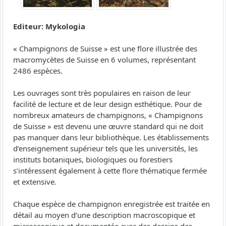
Editeur: Mykologia
« Champignons de Suisse » est une flore illustrée des
macromycètes de Suisse en 6 volumes, représentant
2486 espèces.
Les ouvrages sont très populaires en raison de leur
facilité de lecture et de leur design esthétique. Pour de
nombreux amateurs de champignons, « Champignons
de Suisse » est devenu une œuvre standard qui ne doit
pas manquer dans leur bibliothèque. Les établissements
d’enseignement supérieur tels que les universités, les
instituts botaniques, biologiques ou forestiers
s’intéressent également à cette flore thématique fermée
et extensive.
Chaque espèce de champignon enregistrée est traitée en
détail au moyen d’une description macroscopique et