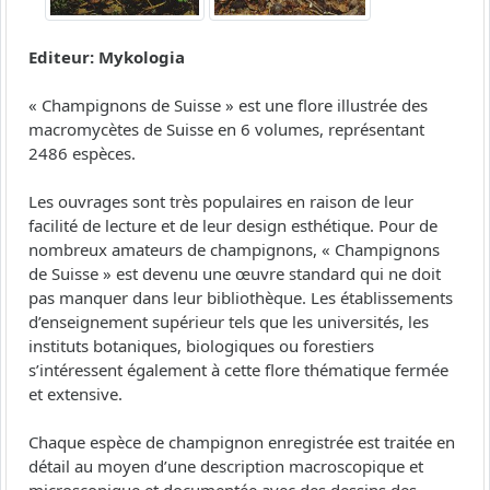
Editeur: Mykologia
« Champignons de Suisse » est une flore illustrée des
macromycètes de Suisse en 6 volumes, représentant
2486 espèces.
Les ouvrages sont très populaires en raison de leur
facilité de lecture et de leur design esthétique. Pour de
nombreux amateurs de champignons, « Champignons
de Suisse » est devenu une œuvre standard qui ne doit
pas manquer dans leur bibliothèque. Les établissements
d’enseignement supérieur tels que les universités, les
instituts botaniques, biologiques ou forestiers
s’intéressent également à cette flore thématique fermée
et extensive.
Chaque espèce de champignon enregistrée est traitée en
détail au moyen d’une description macroscopique et