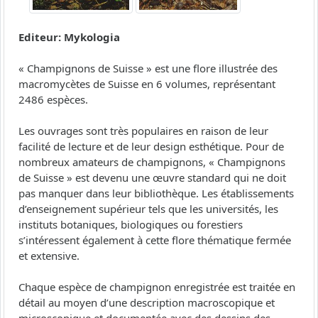
Editeur: Mykologia
« Champignons de Suisse » est une flore illustrée des
macromycètes de Suisse en 6 volumes, représentant
2486 espèces.
Les ouvrages sont très populaires en raison de leur
facilité de lecture et de leur design esthétique. Pour de
nombreux amateurs de champignons, « Champignons
de Suisse » est devenu une œuvre standard qui ne doit
pas manquer dans leur bibliothèque. Les établissements
d’enseignement supérieur tels que les universités, les
instituts botaniques, biologiques ou forestiers
s’intéressent également à cette flore thématique fermée
et extensive.
Chaque espèce de champignon enregistrée est traitée en
détail au moyen d’une description macroscopique et