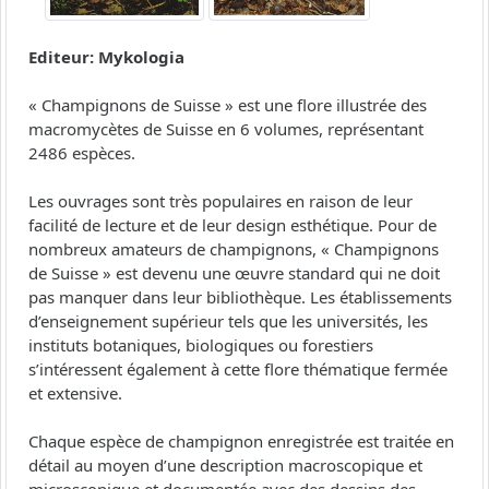
Editeur: Mykologia
« Champignons de Suisse » est une flore illustrée des
macromycètes de Suisse en 6 volumes, représentant
2486 espèces.
Les ouvrages sont très populaires en raison de leur
facilité de lecture et de leur design esthétique. Pour de
nombreux amateurs de champignons, « Champignons
de Suisse » est devenu une œuvre standard qui ne doit
pas manquer dans leur bibliothèque. Les établissements
d’enseignement supérieur tels que les universités, les
instituts botaniques, biologiques ou forestiers
s’intéressent également à cette flore thématique fermée
et extensive.
Chaque espèce de champignon enregistrée est traitée en
détail au moyen d’une description macroscopique et