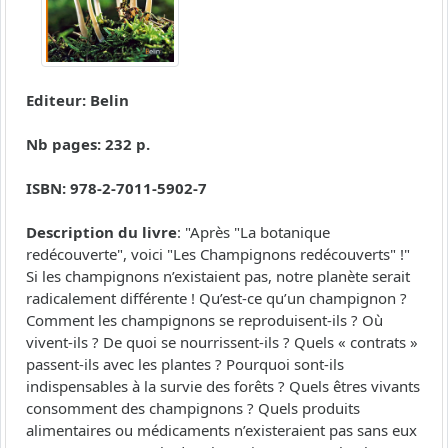
Editeur: Belin
Nb pages: 232 p.
ISBN: 978-2-7011-5902-7
Description du livre
: "Après "La botanique
redécouverte", voici "Les Champignons redécouverts" !"
Si les champignons n’existaient pas, notre planète serait
radicalement différente ! Qu’est-ce qu’un champignon ?
Comment les champignons se reproduisent-ils ? Où
vivent-ils ? De quoi se nourrissent-ils ? Quels « contrats »
passent-ils avec les plantes ? Pourquoi sont-ils
indispensables à la survie des forêts ? Quels êtres vivants
consomment des champignons ? Quels produits
alimentaires ou médicaments n’existeraient pas sans eux