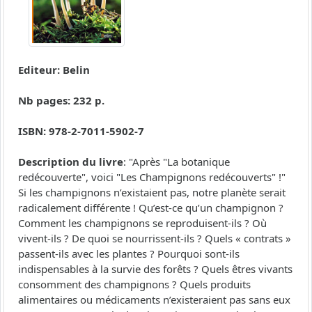
Editeur: Belin
Nb pages: 232 p.
ISBN: 978-2-7011-5902-7
Description du livre
: "Après "La botanique
redécouverte", voici "Les Champignons redécouverts" !"
Si les champignons n’existaient pas, notre planète serait
radicalement différente ! Qu’est-ce qu’un champignon ?
Comment les champignons se reproduisent-ils ? Où
vivent-ils ? De quoi se nourrissent-ils ? Quels « contrats »
passent-ils avec les plantes ? Pourquoi sont-ils
indispensables à la survie des forêts ? Quels êtres vivants
consomment des champignons ? Quels produits
alimentaires ou médicaments n’existeraient pas sans eux