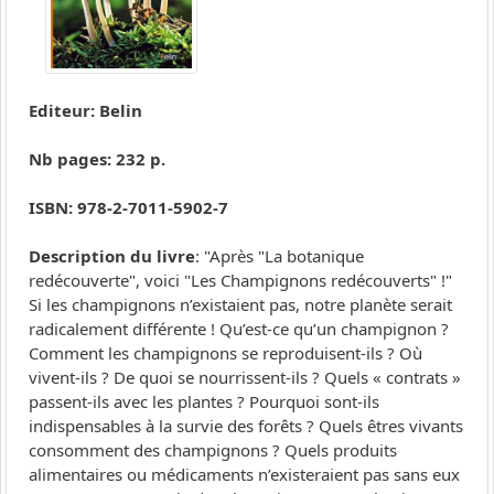
Editeur: Belin
Nb pages: 232 p.
ISBN: 978-2-7011-5902-7
Description du livre
: "Après "La botanique
redécouverte", voici "Les Champignons redécouverts" !"
Si les champignons n’existaient pas, notre planète serait
radicalement différente ! Qu’est-ce qu’un champignon ?
Comment les champignons se reproduisent-ils ? Où
vivent-ils ? De quoi se nourrissent-ils ? Quels « contrats »
passent-ils avec les plantes ? Pourquoi sont-ils
indispensables à la survie des forêts ? Quels êtres vivants
consomment des champignons ? Quels produits
alimentaires ou médicaments n’existeraient pas sans eux