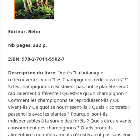
Editeur: Belin
Nb pages: 232 p.
ISBN: 978-2-7011-5902-7
Description du livre
: "Après "La botanique
redécouverte", voici "Les Champignons redécouverts" !"
Si les champignons n’existaient pas, notre planète serait
radicalement différente ! Qu’est-ce qu’un champignon ?
Comment les champignons se reproduisent-ils ? Où
vivent-ils ? De quoi se nourrissent-ils ? Quels « contrats »
passent-ils avec les plantes ? Pourquoi sont-ils
indispensables à la survie des forêts ? Quels êtres vivants
consomment des champignons ? Quels produits
alimentaires ou médicaments n’existeraient pas sans eux