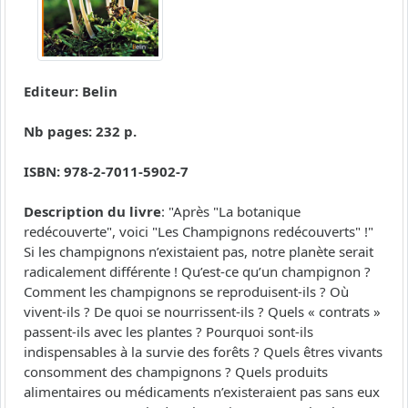
Editeur: Belin
Nb pages: 232 p.
ISBN: 978-2-7011-5902-7
Description du livre
: "Après "La botanique
redécouverte", voici "Les Champignons redécouverts" !"
Si les champignons n’existaient pas, notre planète serait
radicalement différente ! Qu’est-ce qu’un champignon ?
Comment les champignons se reproduisent-ils ? Où
vivent-ils ? De quoi se nourrissent-ils ? Quels « contrats »
passent-ils avec les plantes ? Pourquoi sont-ils
indispensables à la survie des forêts ? Quels êtres vivants
consomment des champignons ? Quels produits
alimentaires ou médicaments n’existeraient pas sans eux